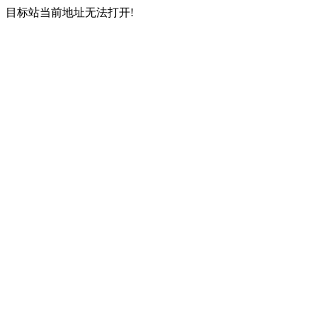
目标站当前地址无法打开!