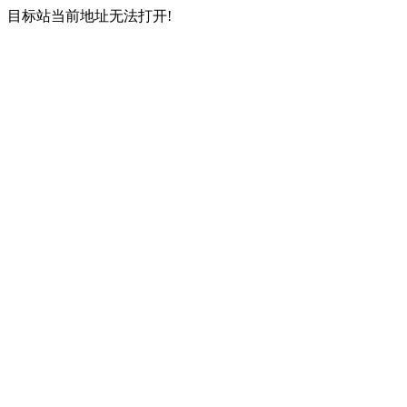
目标站当前地址无法打开!