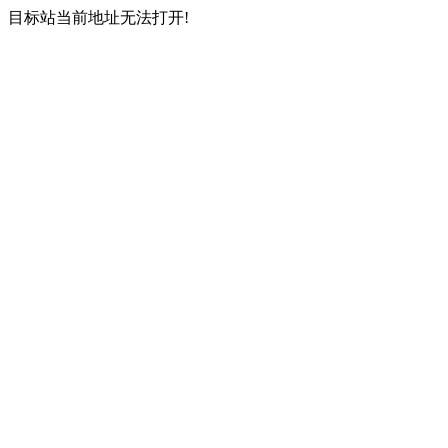
目标站当前地址无法打开!