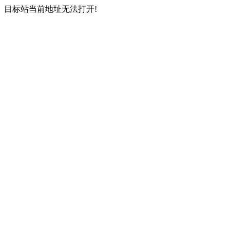
目标站当前地址无法打开!