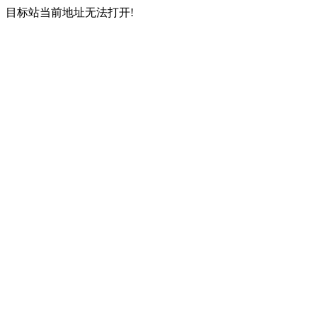
目标站当前地址无法打开!