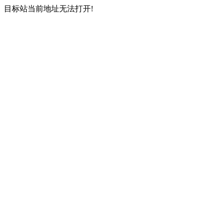
目标站当前地址无法打开!