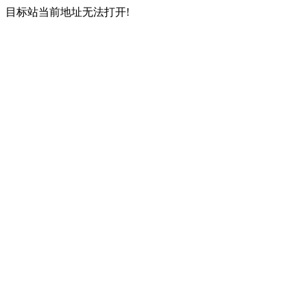
目标站当前地址无法打开!