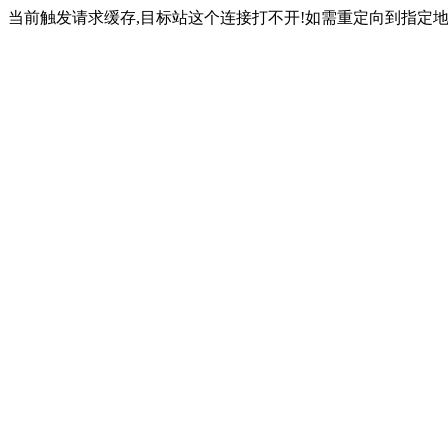
当前触发请求缓存,目标站这个连接打不开!如需重定向到指定地址